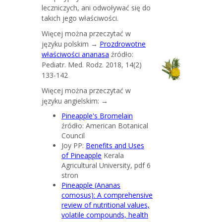
leczniczych, ani odwoływać się do
takich jego właściwości.
Więcej można przeczytać w
języku polskim →
Prozdrowotne
właściwości ananasa
źródło:
Pediatr. Med. Rodz. 2018, 14(2)
133-142
Więcej można przeczytać w
języku angielskim: →
Pineapple's Bromelain
źródło: American Botanical
Council
Joy PP:
Benefits and Uses
of Pineapple
Kerala
Agricultural University, pdf 6
stron
Pineapple (Ananas
comosus): A comprehensive
review of nutritional values,
volatile compounds, health