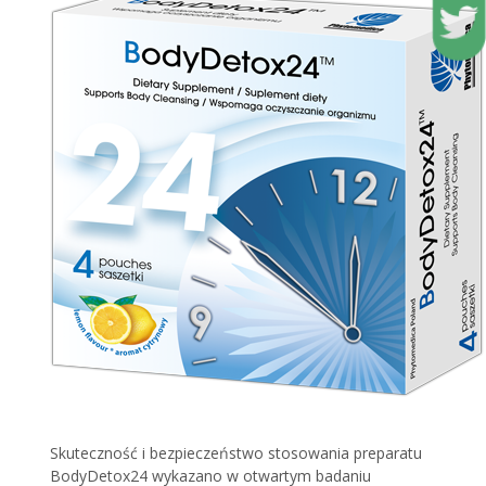
Skuteczność i bezpieczeństwo stosowania preparatu
BodyDetox24 wykazano w otwartym badaniu