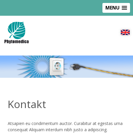
MENU
Kontakt
Atsapien eu condimentum auctor. Curabitur at egestas urna
consequat Aliquam interdum nibh justo a adipiscing.