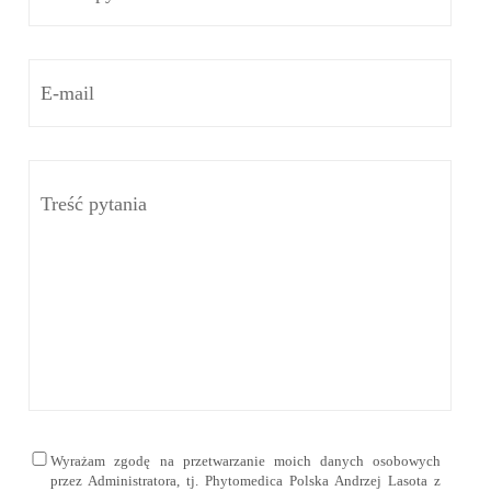
Wyrażam zgodę na przetwarzanie moich danych osobowych
przez Administratora, tj. Phytomedica Polska Andrzej Lasota z