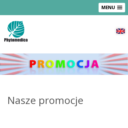
MENU
Nasze promocje