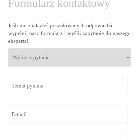
Formularz kontaktowy
Jeśli nie znalazłeś poszukiwanych odpowiedzi
wypełnij nasz formularz i wyślij zapytanie do naszego
eksperta!