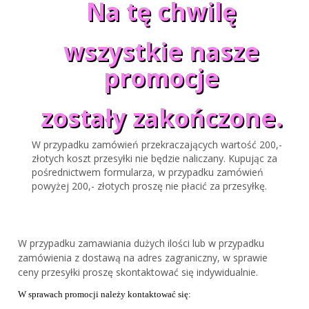
Na tę chwilę
wszystkie nasze
promocje
zostały zakończone.
W przypadku zamówień przekraczających wartość 200,-
złotych koszt przesyłki nie będzie naliczany. Kupując za
pośrednictwem formularza, w przypadku zamówień
powyżej 200,- złotych proszę nie płacić za przesyłkę.
W przypadku zamawiania dużych ilości lub w przypadku
zamówienia z dostawą na adres zagraniczny, w sprawie
ceny przesyłki proszę skontaktować się indywidualnie.
W sprawach promocji należy kontaktować się: