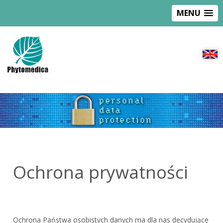
MENU
Ochrona prywatności
Ochrona Państwa osobistych danych ma dla nas decydujące