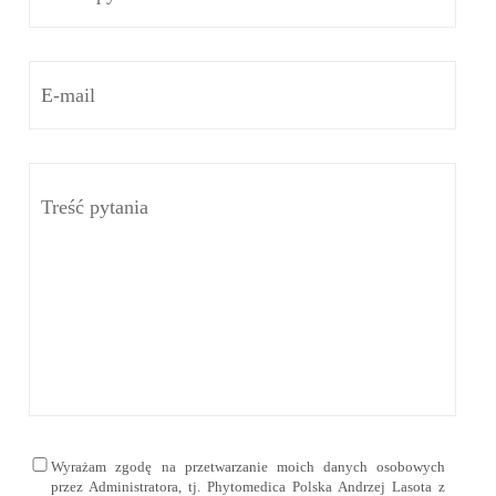
Wyrażam zgodę na przetwarzanie moich danych osobowych
przez Administratora, tj. Phytomedica Polska Andrzej Lasota z