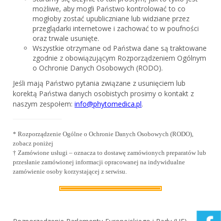
możliwe, aby mogli Państwo kontrolować to co
mogłoby zostać upubliczniane lub widziane przez
przeglądarki internetowe i zachować to w poufności
oraz trwale usunięte.
Wszystkie otrzymane od Państwa dane są traktowane
zgodnie z obowiązującym Rozporządzeniem Ogólnym
o Ochronie Danych Osobowych (RODO).
Jeśli mają Państwo pytania związane z usunięciem lub
korektą Państwa danych osobistych prosimy o kontakt z
naszym zespołem:
info@phytomedica.pl
.
* Rozporządzenie Ogólne o Ochronie Danych Osobowych (RODO),
zobacz poniżej
† Zamówione usługi – oznacza to dostawę zamówionych preparatów lub
przesłanie zamówionej informacji opracowanej na indywidualne
zamówienie osoby korzystającej z serwisu.