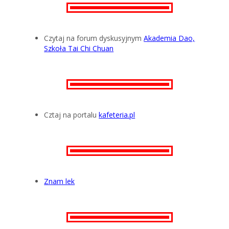
Czytaj na forum dyskusyjnym
Akademia Dao,
Szkoła Tai Chi Chuan
Cztaj na portalu
kafeteria.pl
Znam lek