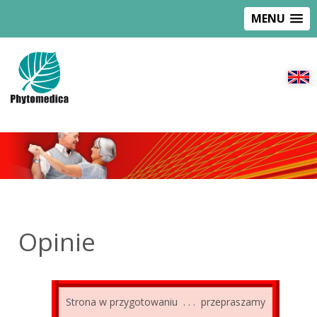
MENU
Opinie
Strona w przygotowaniu . . . przepraszamy