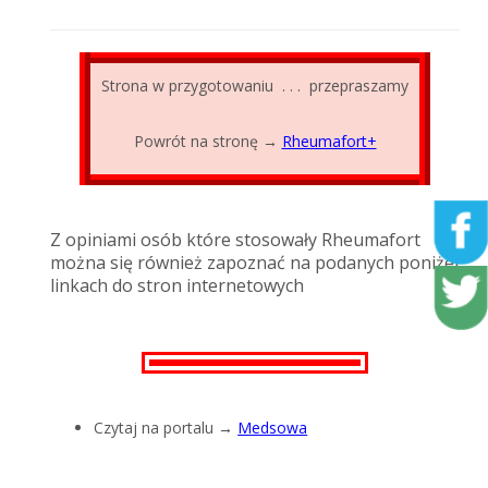
Strona w przygotowaniu . . . przepraszamy
Powrót na stronę →
Rheumafort+
Z opiniami osób które stosowały Rheumafort
można się również zapoznać na podanych poniżej
linkach do stron internetowych
Czytaj na portalu →
Medsowa