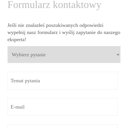
Formularz kontaktowy
Jeśli nie znalazłeś poszukiwanych odpowiedzi
wypełnij nasz formularz i wyślij zapytanie do naszego
eksperta!